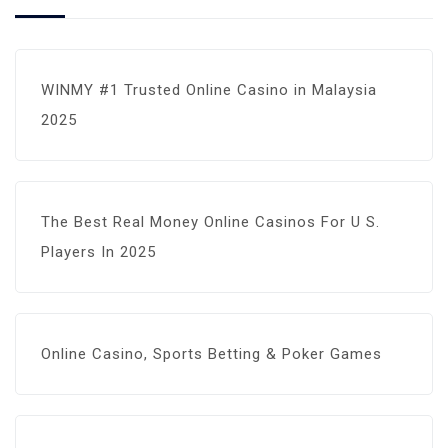
I
G
A
T
WINMY #1 Trusted Online Casino in Malaysia
I
2025
O
N
The Best Real Money Online Casinos For U S.
Players In 2025
Online Casino, Sports Betting & Poker Games