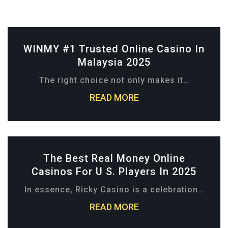
WINMY #1 Trusted Online Casino In
Malaysia 2025
The right choice not only makes it…
READ MORE
The Best Real Money Online
Casinos For U S. Players In 2025
In essence, Ricky Casino is a celebration…
READ MORE