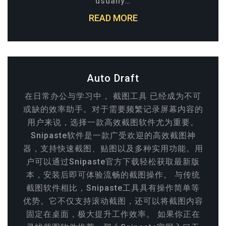
usually…
READ MORE
Auto Draft
在日常办公与学习中， 截图工具 已经成为不可
或缺的效率助手。对于需要频繁记录屏幕内容的
用户来说，选择一款高效截图软件尤为重要。
Snipaste软件是一款广受欢迎的高效截图神
器，支持快速截图、贴图以及多种实用功能。用
户可以通过Snipaste官方下载轻松获取最新版
本，安装后即可体验流畅的截图操作。 与传统
截图软件相比，Snipaste工具具有操作简单等
优势。它不仅支持滚动截图，还可以将截图内容
固定在桌面，极大提升工作效率。 如果你正在