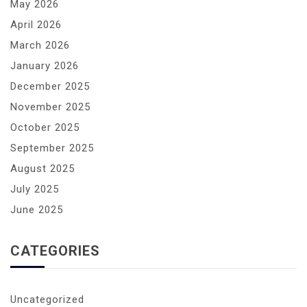
May 2026
April 2026
March 2026
January 2026
December 2025
November 2025
October 2025
September 2025
August 2025
July 2025
June 2025
CATEGORIES
Uncategorized