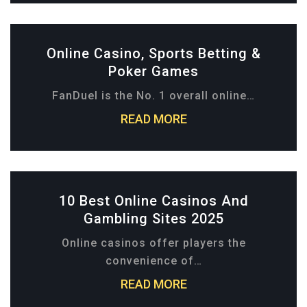
Online Casino, Sports Betting &
Poker Games
FanDuel is the No. 1 overall online…
READ MORE
10 Best Online Casinos And
Gambling Sites 2025
Online casinos offer players the
convenience of…
READ MORE