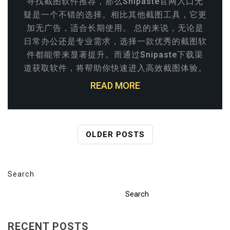
寻找截图软件推荐，那么Snipaste官网入口无
疑是一个不错的选择。相比其他截图工具，它更
加无广告，适合长期使用。 总的来说，无论是
日常办公还是专业需求，选择一款优秀的截图软
件都能带来显著提升。而通过Snipaste下载渠
道获取软件，将帮助你快速进入高效截图体验。
READ MORE
P
OLDER POSTS
O
S
T
Search
S
Search
N
A
V
RECENT POSTS