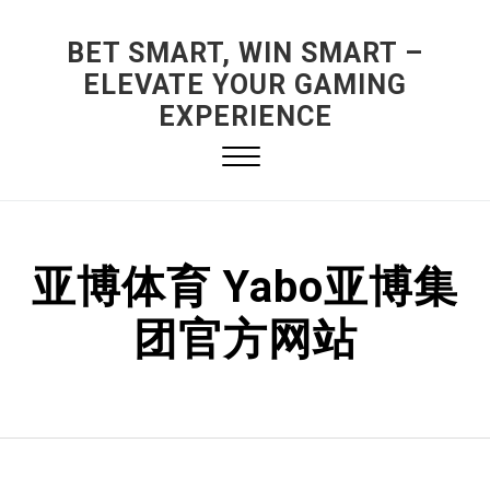
S
k
BET SMART, WIN SMART –
i
ELEVATE YOUR GAMING
p
EXPERIENCE
t
o
c
Close
o
Menu
n
t
亚博体育 Yabo亚博集
e
团官方网站
n
t