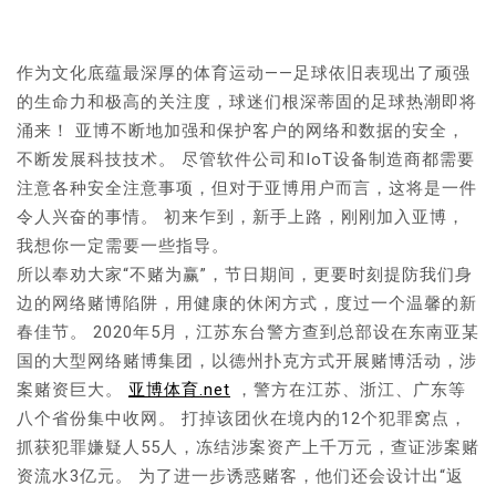
作为文化底蕴最深厚的体育运动——足球依旧表现出了顽强
的生命力和极高的关注度，球迷们根深蒂固的足球热潮即将
涌来！ 亚博不断地加强和保护客户的网络和数据的安全，
不断发展科技技术。 尽管软件公司和IoT设备制造商都需要
注意各种安全注意事项，但对于亚博用户而言，这将是一件
令人兴奋的事情。 初来乍到，新手上路，刚刚加入亚博，
我想你一定需要一些指导。
所以奉劝大家“不赌为赢”，节日期间，更要时刻提防我们身
边的网络赌博陷阱，用健康的休闲方式，度过一个温馨的新
春佳节。 2020年5月，江苏东台警方查到总部设在东南亚某
国的大型网络赌博集团，以德州扑克方式开展赌博活动，涉
案赌资巨大。
亚博体育.net
，警方在江苏、浙江、广东等
八个省份集中收网。 打掉该团伙在境内的12个犯罪窝点，
抓获犯罪嫌疑人55人，冻结涉案资产上千万元，查证涉案赌
资流水3亿元。 为了进一步诱惑赌客，他们还会设计出“返