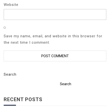
Website
Save my name, email, and website in this browser for
the next time I comment.
Search
Search
RECENT POSTS