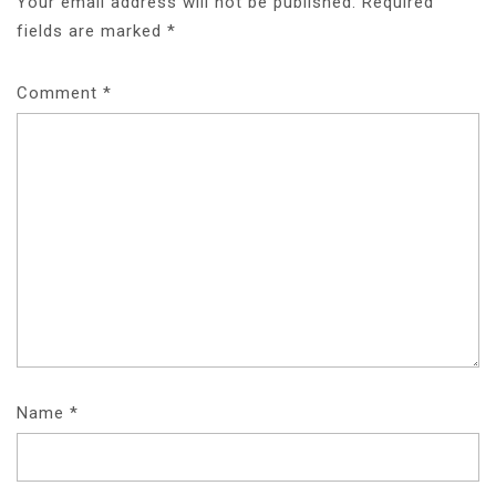
Your email address will not be published.
Required
A
fields are marked
*
T
I
Comment
*
O
N
Name
*