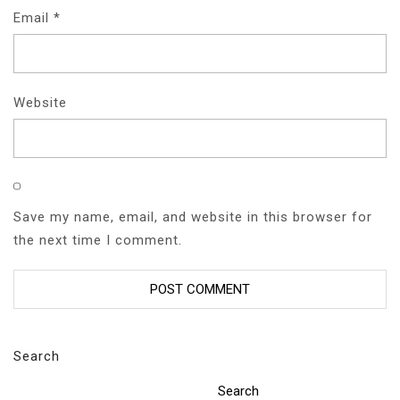
Email
*
Website
Save my name, email, and website in this browser for
the next time I comment.
Search
Search